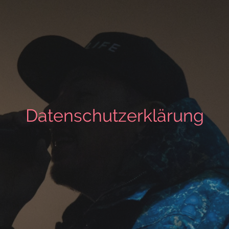
Datenschutzerklärung